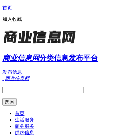
首页
加入收藏
商业信息网
分类信息发布平台
发布信息
商业信息网
首页
生活服务
商务服务
供求信息