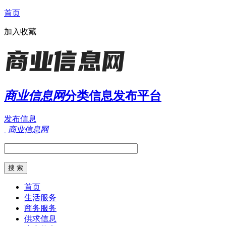
首页
加入收藏
商业信息网
分类信息发布平台
发布信息
商业信息网
首页
生活服务
商务服务
供求信息