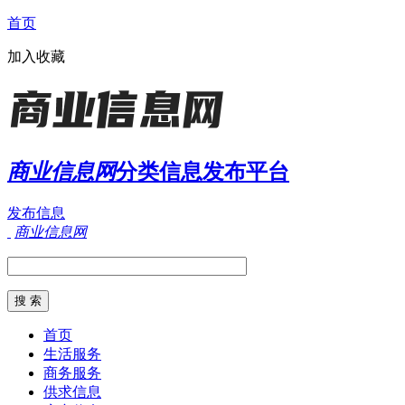
首页
加入收藏
商业信息网
分类信息发布平台
发布信息
商业信息网
首页
生活服务
商务服务
供求信息