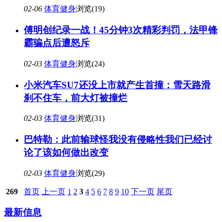
02-06
体育健身
浏览(19)
傅明创纪录一战！45分钟3次精彩判罚，法甲锋
霸骗点后遭怒斥
02-03
体育健身
浏览(24)
小米汽车SU7还没上市就产生首撞：雪天路滑
刹不住车，前大灯被撞烂
02-03
体育健身
浏览(31)
巴特勒：此前输球怪我没有侵略性我们已经讨
论了该如何做出改变
02-03
体育健身
浏览(29)
269
首页
上一页
1
2
3
4
5
6
7
8
9
10
下一页
尾页
最新信息