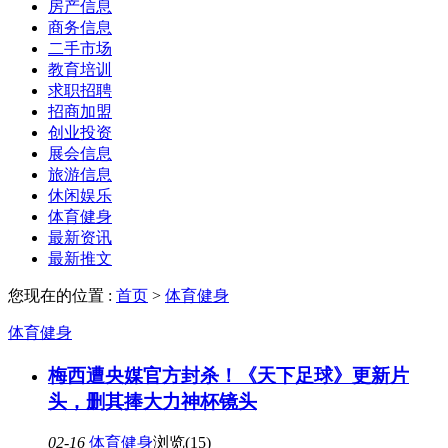
房产信息
商务信息
二手市场
教育培训
求职招聘
招商加盟
创业投资
展会信息
旅游信息
休闲娱乐
体育健身
最新资讯
最新推文
您现在的位置 :
首页
>
体育健身
体育健身
梅西遭央媒官方封杀！《天下足球》更新片
头，删其捧大力神杯镜头
02-16
体育健身
浏览(15)