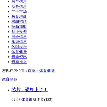
房产信息
商务信息
二手市场
教育培训
求职招聘
招商加盟
创业投资
展会信息
旅游信息
休闲娱乐
体育健身
最新资讯
最新推文
您现在的位置 :
首页
>
体育健身
体育健身
芯片，硬杠上了！
04-07
体育健身
浏览(123)