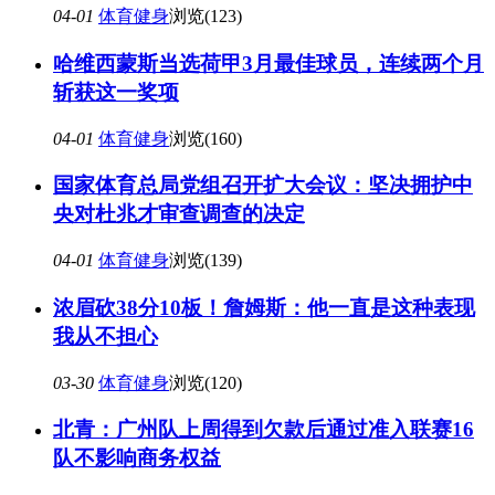
04-01
体育健身
浏览(123)
哈维西蒙斯当选荷甲3月最佳球员，连续两个月
斩获这一奖项
04-01
体育健身
浏览(160)
国家体育总局党组召开扩大会议：坚决拥护中
央对杜兆才审查调查的决定
04-01
体育健身
浏览(139)
浓眉砍38分10板！詹姆斯：他一直是这种表现
我从不担心
03-30
体育健身
浏览(120)
北青：广州队上周得到欠款后通过准入联赛16
队不影响商务权益