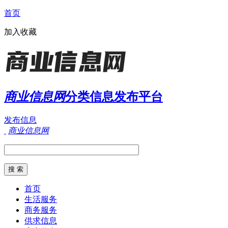
首页
加入收藏
商业信息网
分类信息发布平台
发布信息
商业信息网
首页
生活服务
商务服务
供求信息