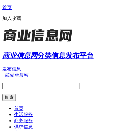
首页
加入收藏
商业信息网
分类信息发布平台
发布信息
商业信息网
首页
生活服务
商务服务
供求信息