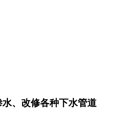
渗水、改修各种下水管道