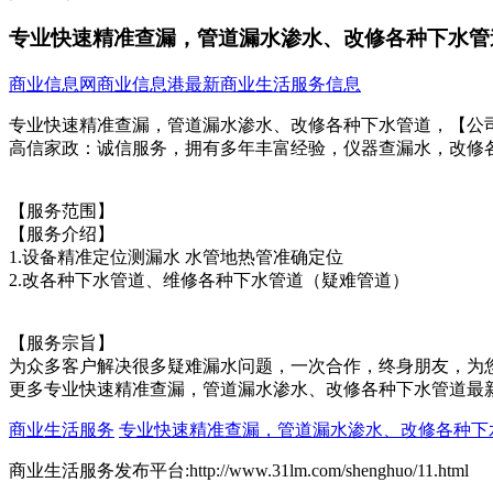
专业快速精准查漏，管道漏水渗水、改修各种下水管
商业信息网
商业信息港
最新商业生活服务信息
专业快速精准查漏，管道漏水渗水、改修各种下水管道，【公
高信家政：诚信服务，拥有多年丰富经验，仪器查漏水，改修
【服务范围】
【服务介绍】
1.设备精准定位测漏水 水管地热管准确定位
2.改各种下水管道、维修各种下水管道（疑难管道）
【服务宗旨】
为众多客户解决很多疑难漏水问题，一次合作，终身朋友，为您解决
更多专业快速精准查漏，管道漏水渗水、改修各种下水管道最
商业生活服务
专业快速精准查漏，管道漏水渗水、改修各种下
商业生活服务发布平台:http://www.31lm.com/shenghuo/11.html