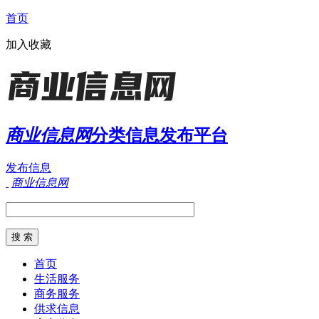
首页
加入收藏
商业信息网
分类信息发布平台
发布信息
商业信息网
首页
生活服务
商务服务
供求信息