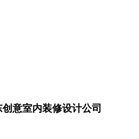
东创意室内装修设计公司