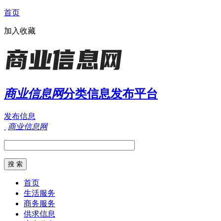
首页
加入收藏
商业信息网
分类信息发布平台
发布信息
商业信息网
首页
生活服务
商务服务
供求信息