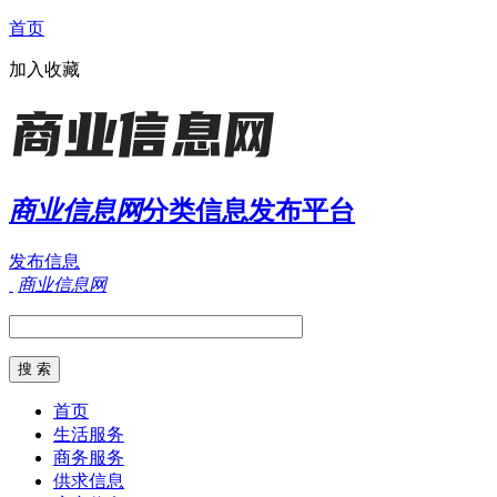
首页
加入收藏
商业信息网
分类信息发布平台
发布信息
商业信息网
首页
生活服务
商务服务
供求信息