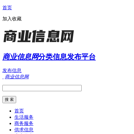
首页
加入收藏
商业信息网
分类信息发布平台
发布信息
商业信息网
首页
生活服务
商务服务
供求信息