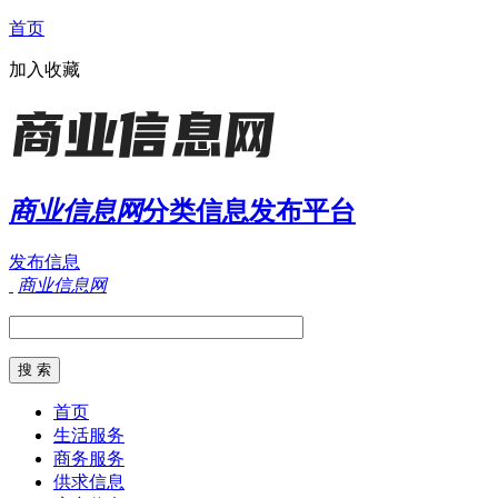
首页
加入收藏
商业信息网
分类信息发布平台
发布信息
商业信息网
首页
生活服务
商务服务
供求信息