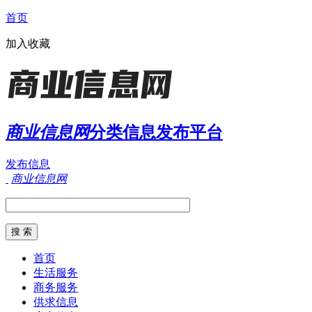
首页
加入收藏
商业信息网
分类信息发布平台
发布信息
商业信息网
首页
生活服务
商务服务
供求信息