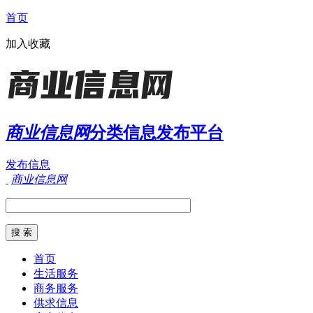
首页
加入收藏
商业信息网
分类信息发布平台
发布信息
商业信息网
首页
生活服务
商务服务
供求信息